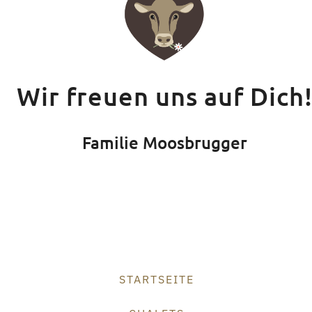
Wir freuen uns auf Dich
Familie Moosbrugger
STARTSEITE