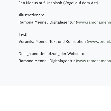
Jan Meeus auf Unsplash (Vogel auf dem Ast)
Illustrationen:
Ramona Mennel, Digitalagentur (
www.ramonamenne
Text:
Veronika Mennel,Text und Konzeption (
www.veronik
Design und Umsetzung der Webseite:
Ramona Mennel, Digitalagentur (
www.ramonamenne