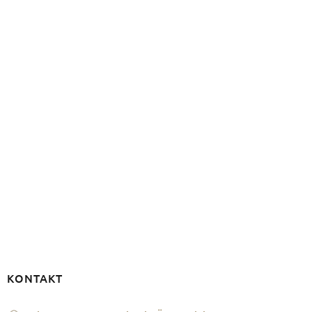
!
KONTAKT