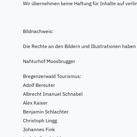
Wir übernehmen keine Haftung für Inhalte auf verli
Bildnachweis:
Die Rechte an den Bildern und Illustrationen haben 
Nahturhof Moosbrugger
Bregenzerwald Tourismus:
Adolf Bereuter
Albrecht Imanuel Schnabel
Alex Kaiser
Benjamin Schlachter
Christoph Lingg
Johannes Fink